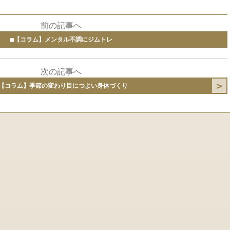
前の記事へ
■【コラム】メンタル不調にジムトレ
次の記事へ
■【コラム】季節の変わり目につよい身体づくり