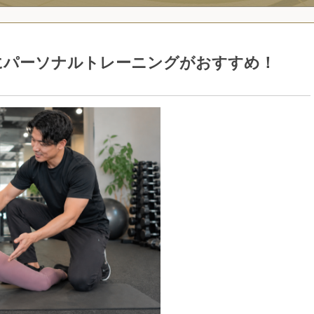
にパーソナルトレーニングがおすすめ！