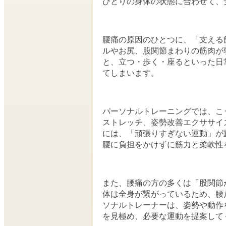
ひとりの身体の状態に合わせて、
腰痛の原因のひとつに、「支える
ルやお尻、股関節まわりの筋肉が
と、立つ・歩く・座るといった日
てしまいます。
パーソナルトレーニングでは、こ
ストレッチ、姿勢改善エクササイ
には、「頑張りすぎない運動」が
腰に負担をかけずに筋力と柔軟性
また、腰痛の方の多くは「股関節
体は全身が繋がっているため、腰
ソナルトレーナーは、姿勢や動作
を見極め、必要な運動を提案して