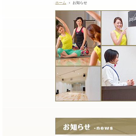
ホーム
› お知らせ