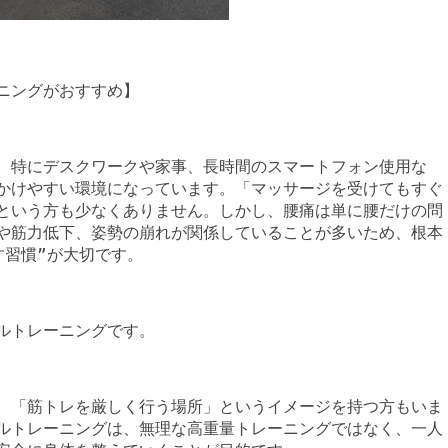
ニングがおすすめ】
、特にデスクワークや家事、長時間のスマートフォン使用な
かけやすい環境になっています。「マッサージを受けてもすぐ
という方も少なくありません。しかし、腰痛は単に腰だけの問
や筋力低下、姿勢の崩れが関係していることが多いため、根本
す習慣”が大切です。
ルトレーニングです。
、「筋トレを厳しく行う場所」というイメージを持つ方もいま
ルトレーニングは、無理な高重量トレーニングではなく、一人