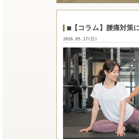
■【コラム】腰痛対策
2026.05.17(日)