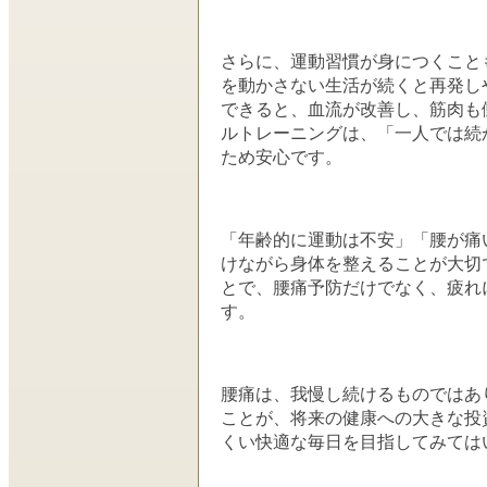
さらに、運動習慣が身につくこと
を動かさない生活が続くと再発し
できると、血流が改善し、筋肉も
ルトレーニングは、「一人では続
ため安心です。
「年齢的に運動は不安」「腰が痛
けながら身体を整えることが大切
とで、腰痛予防だけでなく、疲れ
す。
腰痛は、我慢し続けるものではあ
ことが、将来の健康への大きな投
くい快適な毎日を目指してみては